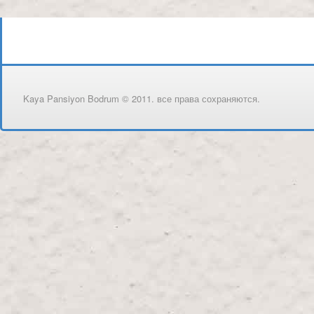
Kaya Pansiyon Bodrum © 2011. все права сохраняются.