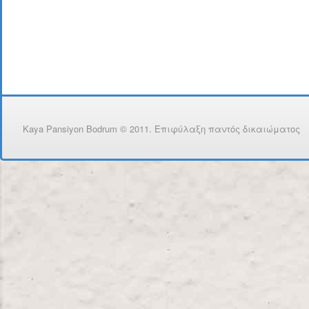
Kaya Pansiyon Bodrum © 2011. Επιφύλαξη παντός δικαιώματος