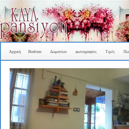
Αρχική
Bodrum
Δωματίων
φωτογραφίες
Τιμές
Πω