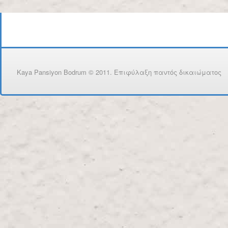
Kaya Pansiyon Bodrum © 2011. Επιφύλαξη παντός δικαιώματος