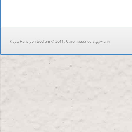
Kaya Pansiyon Bodrum © 2011. Сите права се задржани.