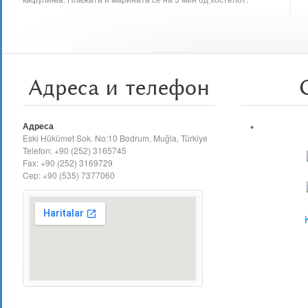
Адреса и телефон
Адреса
Eski Hükümet Sok. No:10 Bodrum, Muğla, Türkiye
Telefon: +90 (252) 3165745
Fax: +90 (252) 3169729
Cep: +90 (535) 7377060