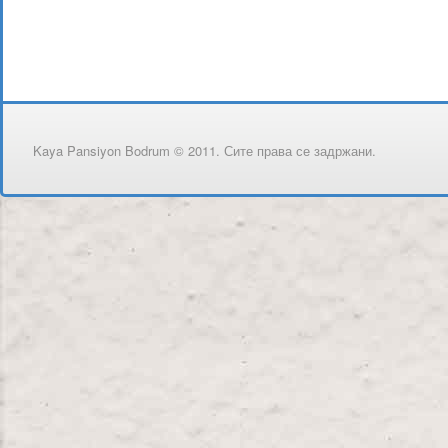
Kaya Pansiyon Bodrum © 2011. Сите права се задржани.