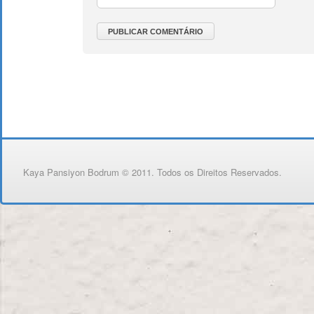
Kaya Pansiyon Bodrum © 2011. Todos os Direitos Reservados.