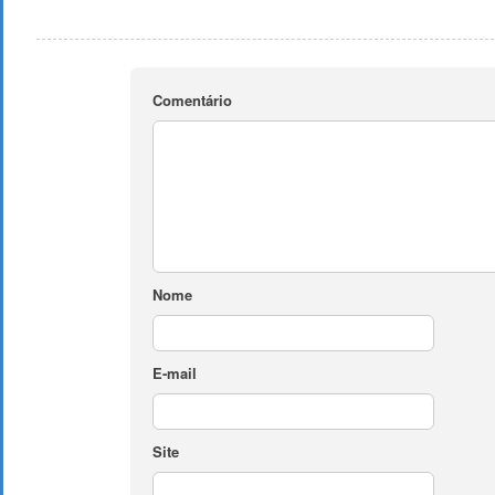
Comentário
Nome
E-mail
Site