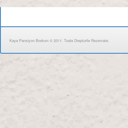
Kaya Pansiyon Bodrum © 2011. Toate Drepturile Rezervate.