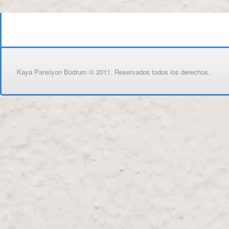
Kaya Pansiyon Bodrum © 2011. Reservados todos los derechos.