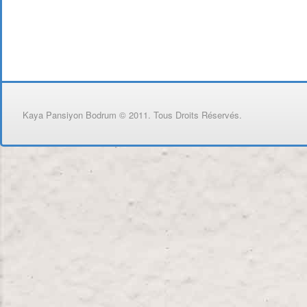
Kaya Pansiyon Bodrum © 2011. Tous Droits Réservés.