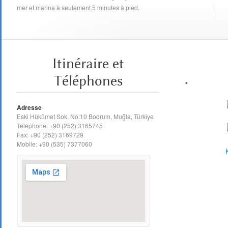
mer et marina à seulement 5 minutes à pied.
Itinéraire et
Téléphones
Adresse
Eski Hükümet Sok. No:10 Bodrum, Muğla, Türkiye
Téléphone: +90 (252) 3165745
Fax: +90 (252) 3169729
Mobile: +90 (535) 7377060