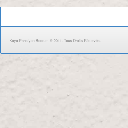
Kaya Pansiyon Bodrum © 2011. Tous Droits Réservés.