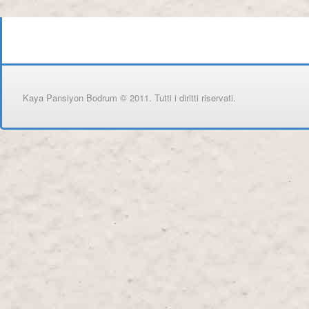
Kaya Pansiyon Bodrum © 2011. Tutti i diritti riservati.