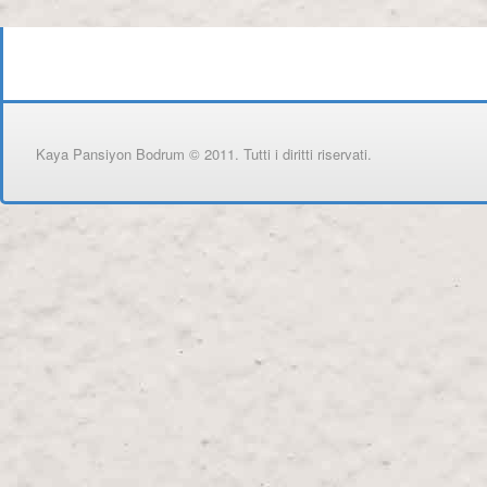
Kaya Pansiyon Bodrum © 2011. Tutti i diritti riservati.